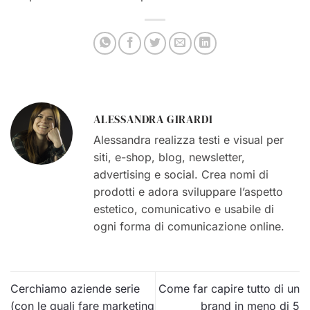
ALESSANDRA GIRARDI
Alessandra realizza testi e visual per
siti, e-shop, blog, newsletter,
advertising e social. Crea nomi di
prodotti e adora sviluppare l’aspetto
estetico, comunicativo e usabile di
ogni forma di comunicazione online.
Cerchiamo aziende serie
Come far capire tutto di un
(con le quali fare marketing
brand in meno di 5