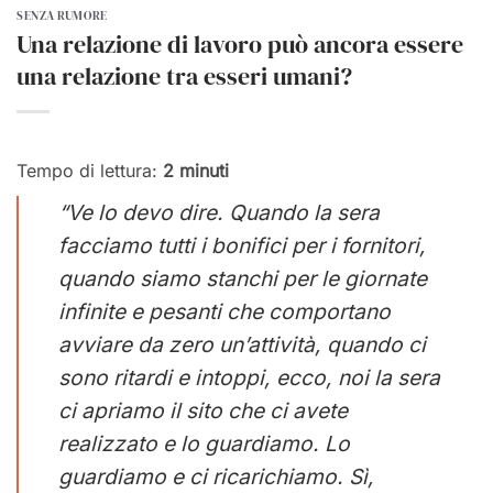
SENZA RUMORE
Una relazione di lavoro può ancora essere
una relazione tra esseri umani?
Tempo di lettura:
2
minuti
“Ve lo devo dire. Quando la sera
facciamo tutti i bonifici per i fornitori,
quando siamo stanchi per le giornate
infinite e pesanti che comportano
avviare da zero un’attività, quando ci
sono ritardi e intoppi, ecco, noi la sera
ci apriamo il sito che ci avete
realizzato e lo guardiamo. Lo
guardiamo e ci ricarichiamo. Sì,