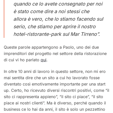
quando ce lo avete consegnato per noi
è stato come dire a noi stessi che
allora è vero, che lo stiamo facendo sul
serio, che stiamo per aprire il nostro
hotel-ristorante-park sul Mar Tirreno”.
Queste parole appartengono a Paolo, uno dei due
imprenditori del progetto nel settore della ristorazione
di cui vi ho parlato
qui
.
In oltre 10 anni di lavoro in questo settore, non mi ero
mai sentita dire che un sito a cui ho lavorato fosse
diventato così emotivamente importante per una start
up. Certo, ho ricevuto diversi riscontri positivi, come “il
sito ci rappresenta appieno”, “il sito ci piace”, “il sito
piace ai nostri clienti”. Ma è diverso, perché quando il
business ce lo hai da anni, il sito è solo un pezzettino