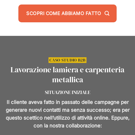
SCOPRI COME ABBIAMO FATTO
CASO STUDIO B2B
Lavorazione lamiera e carpenteria
metallica
SITUAZIONE INIZIALE
Il cliente aveva fatto in passato delle campagne per
generare nuovi contatti ma senza successo; era per
questo scettico nell’utilizzo di attività online. Eppure,
con la nostra collaborazione: