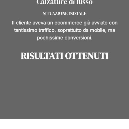
Calzature di lusso
SITUAZIONE INIZIALE
Il cliente aveva un ecommerce già avviato con
tantissimo traffico, soprattutto da mobile, ma
pochissime conversioni.
RISULTATI OTTENUTI