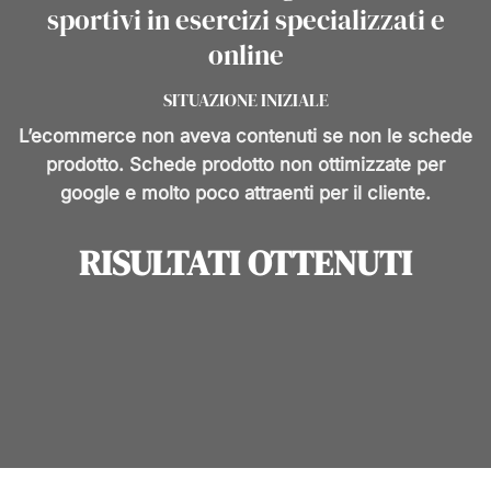
sportivi in esercizi specializzati e
online
SITUAZIONE INIZIALE
L’ecommerce non aveva contenuti se non le schede
prodotto. Schede prodotto non ottimizzate per
google e molto poco attraenti per il cliente.
RISULTATI OTTENUTI