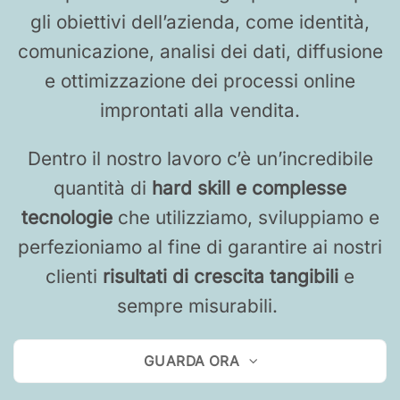
gli obiettivi dell’azienda, come identità,
comunicazione, analisi dei dati, diffusione
e ottimizzazione dei processi online
improntati alla vendita.
Dentro il nostro lavoro c’è un’incredibile
quantità di
hard skill e complesse
tecnologie
che utilizziamo, sviluppiamo e
perfezioniamo al fine di garantire ai nostri
clienti
risultati di crescita tangibili
e
sempre misurabili.
GUARDA ORA