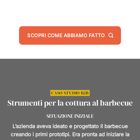
OTTENUTI
SCOPRI COME ABBIAMO FATTO
CASO STUDIO B2B
Strumenti per la cottura al barbecue
SITUAZIONE INIZIALE
L’azienda aveva ideato e progettato il barbecue
creando i primi prototipi. Era pronta ad iniziare la