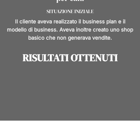
SITUAZIONE INIZIALE
Il cliente aveva realizzato il business plan e il
modello di business. Aveva inoltre creato uno shop
basico che non generava vendite.
RISULTATI OTTENUTI