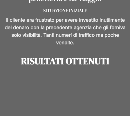
SITUAZIONE INIZIALE
Il cliente era frustrato per avere investito inutilmente
del denaro con la precedente agenzia che gli forniva
solo visibilità. Tanti numeri di traffico ma poche
vendite.
RISULTATI OTTENUTI