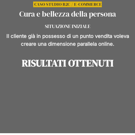
CASO STUDIO B2C / E-COMMERCE
Cura e bellezza della persona
SITUAZIONE INIZIALE
Il cliente già in possesso di un punto vendita voleva
creare una dimensione parallela online.
RISULTATI OTTENUTI