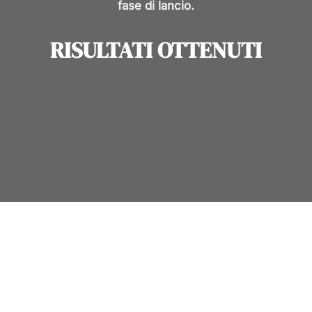
fase di lancio.
RISULTATI OTTENUTI
BUDGET TOTALE INVESTITO