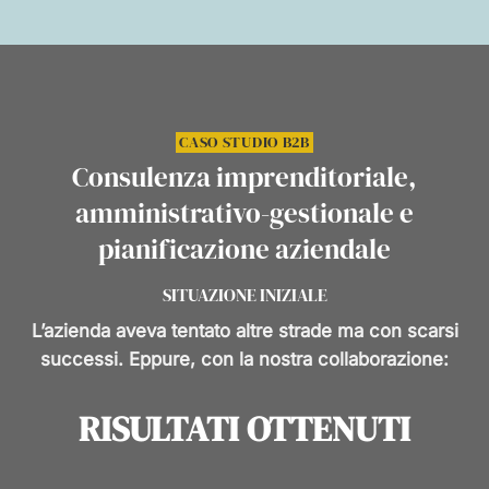
CASO STUDIO B2B
Consulenza imprenditoriale,
amministrativo-gestionale e
pianificazione aziendale
SITUAZIONE INIZIALE
L’azienda aveva tentato altre strade ma con scarsi
successi. Eppure, con la nostra collaborazione:
RISULTATI OTTENUTI