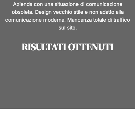
Azienda con una situazione di comunicazione
obsoleta. Design vecchio stile e non adatto alla
comunicazione moderna. Mancanza totale di traffico
sul sito.
RISULTATI OTTENUTI