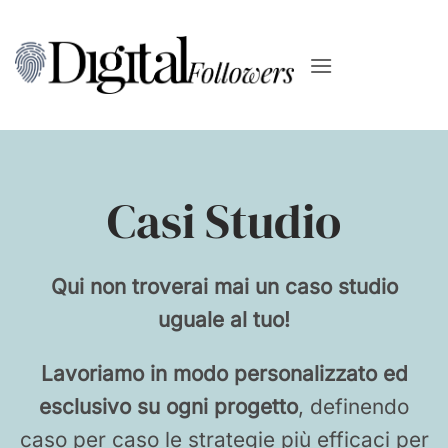
Salta
ai
contenuti
Casi Studio
Qui non troverai mai un caso studio
uguale al tuo!
Lavoriamo in modo personalizzato ed
esclusivo su ogni progetto
, definendo
caso per caso le strategie più efficaci per