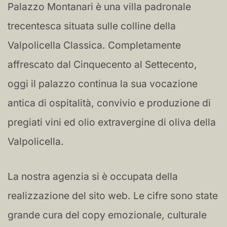
Palazzo Montanari è una villa padronale
trecentesca situata sulle colline della
Valpolicella Classica. Completamente
affrescato dal Cinquecento al Settecento,
oggi il palazzo continua la sua vocazione
antica di ospitalità, convivio e produzione di
pregiati vini ed olio extravergine di oliva della
Valpolicella.
La nostra agenzia si è occupata della
realizzazione del sito web. Le cifre sono state
grande cura del copy emozionale, culturale