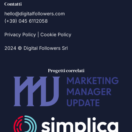
Contatti
hello@digitalfollowers.com
(+39) 045 6112058
Privacy Policy
|
Cookie Policy
2024 © Digital Followers Srl
Progetti correlati