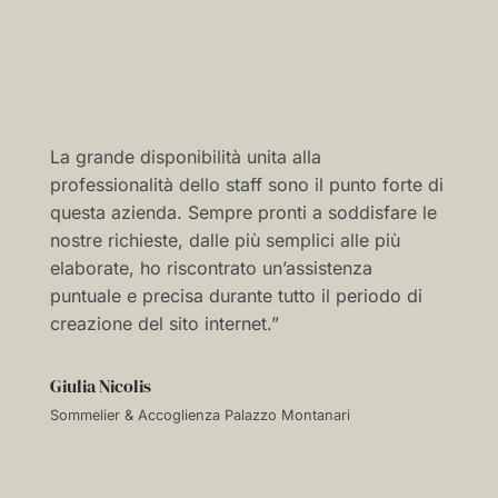
Ho riscontrato un’assistenza
sempre puntuale e precisa.
“
La grande disponibilità unita alla
professionalità dello staff sono il punto forte di
questa azienda. Sempre pronti a soddisfare le
nostre richieste, dalle più semplici alle più
elaborate, ho riscontrato un’assistenza
puntuale e precisa durante tutto il periodo di
creazione del sito internet.”
Giulia Nicolis
Sommelier & Accoglienza Palazzo Montanari