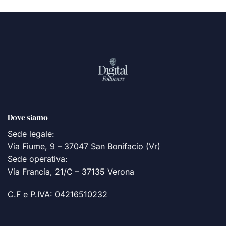
Dove siamo
Sede legale:
Via Fiume, 9 – 37047 San Bonifacio (Vr)
Sede operativa:
Via Francia, 21/C – 37135 Verona
C.F e P.IVA: 04216510232