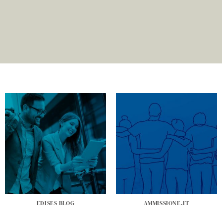
EDISES BLOG
AMMISSIONE.IT