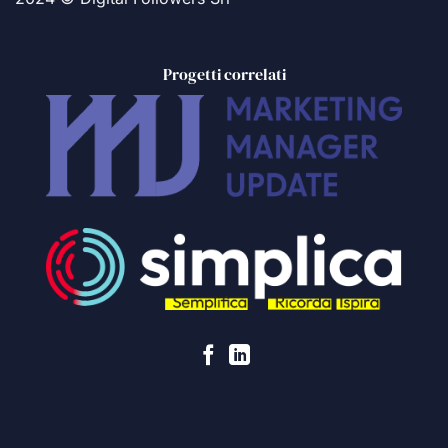
Progetti correlati