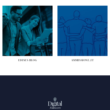
EDISES BLOG
AMMISSIONE.IT