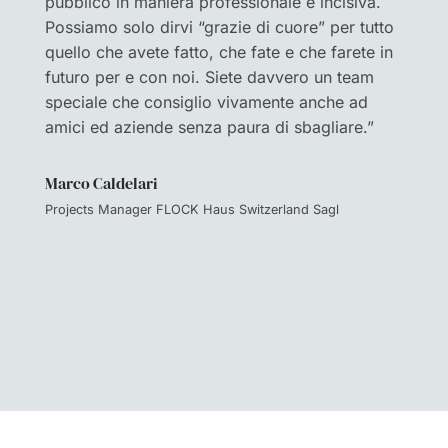
pubblico in maniera professionale e incisiva.
Possiamo solo dirvi “grazie di cuore” per tutto
quello che avete fatto, che fate e che farete in
futuro per e con noi. Siete davvero un team
speciale che consiglio vivamente anche ad
amici ed aziende senza paura di sbagliare.”
Marco Caldelari
Projects Manager FLOCK Haus Switzerland Sagl