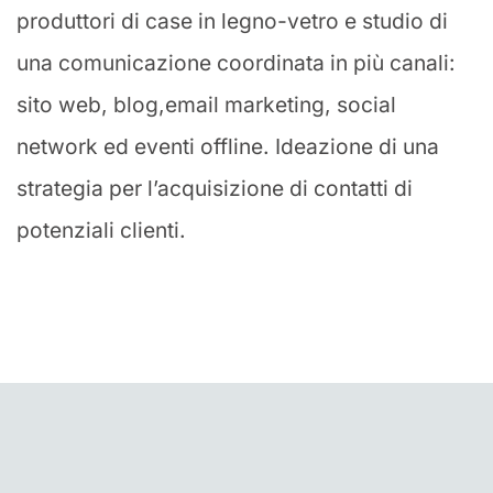
produttori di case in legno-vetro e studio di
una comunicazione coordinata in più canali:
sito web, blog,email marketing, social
network ed eventi offline. Ideazione di una
strategia per l’acquisizione di contatti di
potenziali clienti.