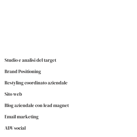
Studio e analisi del target
Brand Positioning
Restyling coordinato aziendale
Sito web
Blog aziendale con lead magnet
Email marketing
ADV social