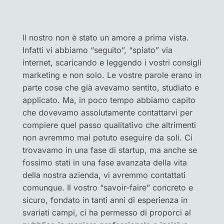
“
ll nostro non è stato un amore a prima vista.
Infatti vi abbiamo “seguito”, “spiato” via
internet, scaricando e leggendo i vostri consigli
marketing e non solo. Le vostre parole erano in
parte cose che già avevamo sentito, studiato e
applicato. Ma, in poco tempo abbiamo capito
che dovevamo assolutamente contattarvi per
compiere quel passo qualitativo che altrimenti
non avremmo mai potuto eseguire da soli. Ci
trovavamo in una fase di startup, ma anche se
fossimo stati in una fase avanzata della vita
della nostra azienda, vi avremmo contattati
comunque. Il vostro “savoir-faire” concreto e
sicuro, fondato in tanti anni di esperienza in
svariati campi, ci ha permesso di proporci al