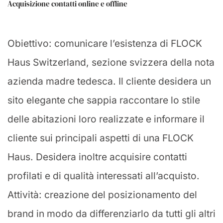
Acquisizione contatti online e offline
Obiettivo: comunicare l’esistenza di FLOCK
Haus Switzerland, sezione svizzera della nota
azienda madre tedesca. Il cliente desidera un
sito elegante che sappia raccontare lo stile
delle abitazioni loro realizzate e informare il
cliente sui principali aspetti di una FLOCK
Haus. Desidera inoltre acquisire contatti
profilati e di qualità interessati all’acquisto.
Attività: creazione del posizionamento del
brand in modo da differenziarlo da tutti gli altri