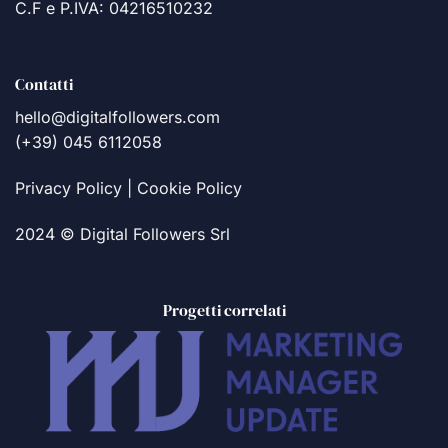
C.F e P.IVA: 04216510232
Contatti
hello@digitalfollowers.com
(+39) 045 6112058
Privacy Policy
|
Cookie Policy
2024 © Digital Followers Srl
Progetti correlati