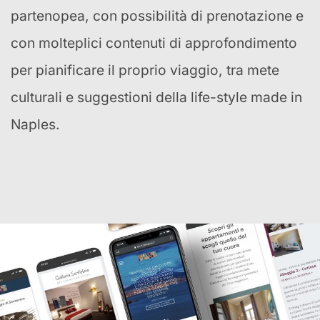
partenopea, con possibilità di prenotazione e
con molteplici contenuti di approfondimento
per pianificare il proprio viaggio, tra mete
culturali e suggestioni della life-style made in
Naples.