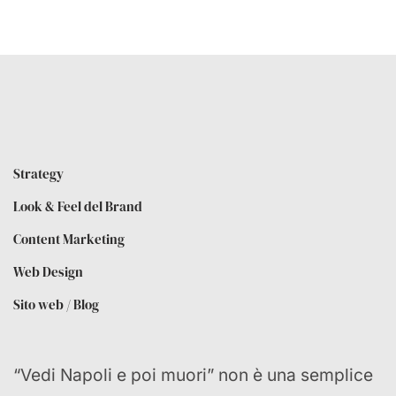
Strategy
Look & Feel del Brand
Content Marketing
Web Design
Sito web / Blog
“Vedi Napoli e poi muori” non è una semplice