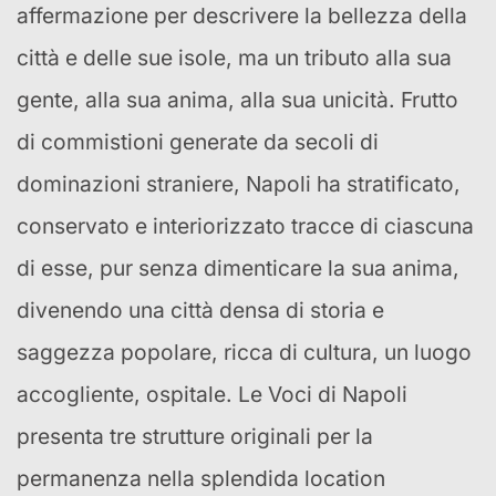
affermazione per descrivere la bellezza della
città e delle sue isole, ma un tributo alla sua
gente, alla sua anima, alla sua unicità.
Frutto
di commistioni generate da secoli di
dominazioni straniere, Napoli ha stratificato,
conservato e interiorizzato tracce di ciascuna
di esse, pur senza dimenticare la sua anima,
divenendo una città densa di storia e
saggezza popolare, ricca di cultura, un luogo
accogliente, ospitale.
Le Voci di Napoli
presenta tre strutture originali per la
permanenza nella splendida location