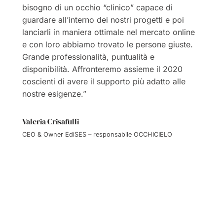
bisogno di un occhio “clinico” capace di
guardare all’interno dei nostri progetti e poi
lanciarli in maniera ottimale nel mercato online
e con loro abbiamo trovato le persone giuste.
Grande professionalità, puntualità e
disponibilità. Affronteremo assieme il 2020
coscienti di avere il supporto più adatto alle
nostre esigenze.”
Valeria Crisafulli
CEO & Owner EdiSES – responsabile OCCHICIELO