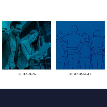
EDISES BLOG
AMMISSIONE.IT