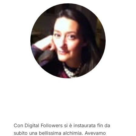
Grande professionalità,
puntualità e disponibilità.
“
Con Digital Followers si è instaurata fin da
subito una bellissima alchimia. Avevamo