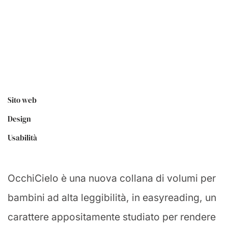
Sito web
Design
Usabilità
OcchiCielo è una nuova collana di volumi per
bambini ad alta leggibilità, in easyreading, un
carattere appositamente studiato per rendere