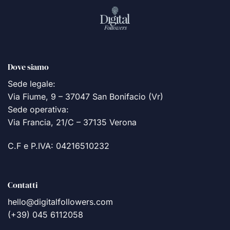
Dove siamo
Sede legale:
Via Fiume, 9 – 37047 San Bonifacio (Vr)
Sede operativa:
Via Francia, 21/C – 37135 Verona
C.F e P.IVA: 04216510232
Contatti
hello@digitalfollowers.com
(+39) 045 6112058