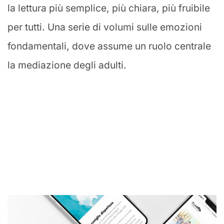
la lettura più semplice, più chiara, più fruibile
per tutti. Una serie di volumi sulle emozioni
fondamentali, dove assume un ruolo centrale
la mediazione degli adulti.