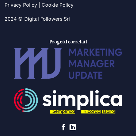
Privacy Policy
|
Cookie Policy
2024 © Digital Followers Srl
Progetti correlati