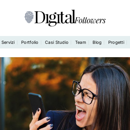
Servizi
Portfolio
Casi Studio
Team
Blog
Progetti