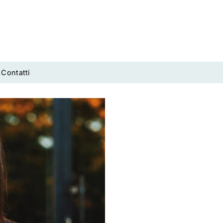
Contatti