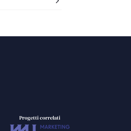
Progetti correlati