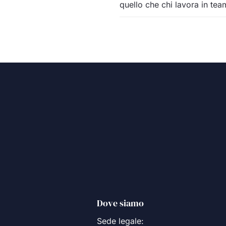
quello che chi lavora in te
Dove siamo
Sede legale: