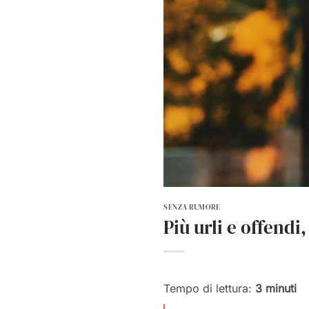
SENZA RUMORE
Più urli e offendi
Tempo di lettura:
3
minuti