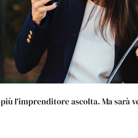
, più l’imprenditore ascolta. Ma sarà 