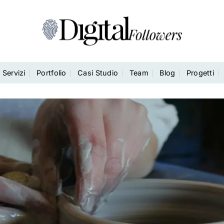
Servizi
Portfolio
Casi Studio
Team
Blog
Progetti