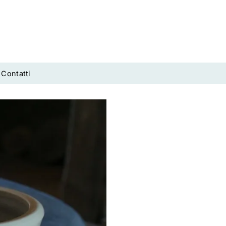
Contatti