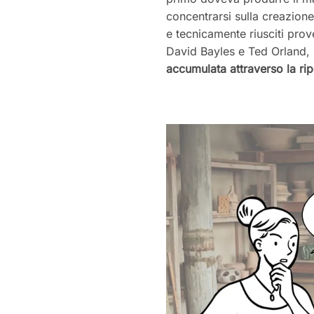
concentrarsi sulla creazione
e tecnicamente riusciti pro
David Bayles e Ted Orland,
accumulata attraverso la rip