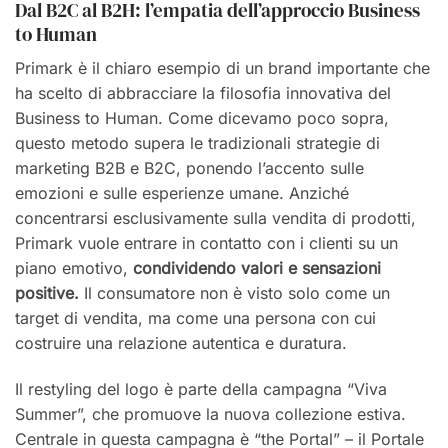
Dal B2C al B2H: l’empatia dell’approccio Business
to Human
Primark è il chiaro esempio di un brand importante che
ha scelto di abbracciare la filosofia innovativa del
Business to Human. Come dicevamo poco sopra,
questo metodo supera le tradizionali strategie di
marketing B2B e B2C, ponendo l’accento sulle
emozioni e sulle esperienze umane. Anziché
concentrarsi esclusivamente sulla vendita di prodotti,
Primark vuole entrare in contatto con i clienti su un
piano emotivo,
condividendo valori e sensazioni
positive.
Il consumatore non è visto solo come un
target di vendita, ma come una persona con cui
costruire una relazione autentica e duratura.
Il restyling del logo è parte della campagna “Viva
Summer”, che promuove la nuova collezione estiva.
Centrale in questa campagna è “the Portal” – il Portale