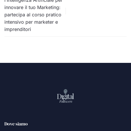
innovare il tuo Marketing:
partecipa al corso pratico
intensivo per marketer e
imprenditori
Dove siamo