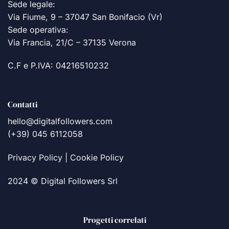
Sede legale:
Via Fiume, 9 – 37047 San Bonifacio (Vr)
Sede operativa:
Via Francia, 21/C – 37135 Verona
C.F e P.IVA: 04216510232
Contatti
hello@digitalfollowers.com
(+39) 045 6112058
Privacy Policy
|
Cookie Policy
2024 © Digital Followers Srl
Progetti correlati