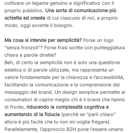
coltivare un legame genuino e significativo con il
proprio pubblico.
Una sorta di comunicazione più
schietta ed onesta
di cui ciascuno di noi, a proprio
modo, oggi avverte il bisogno.
Ma cosa si intende per semplicità?
Forse un logo
“senza fronzoli”? Forse frasi scritte con punteggiatura
chiara e parole dirette?
Beh, di certo la semplicità non è solo una questione
estetica o di parole utilizzate, ma rappresenta un
valore fondamentale per la chiarezza e l’accessibilità,
facilitando la comunicazione e la comprensione del
messaggio del brand. Un design semplice permette ai
consumatori di capire meglio chi è il brand che hanno
di fronte,
riducendo la complessità cognitiva e
aumentando di la fiducia
(perché se “parli chiaro”
allora è più facile che tu non mi voglia fregare).
Parallelamente, l’approccio B2H pone l’essere umano