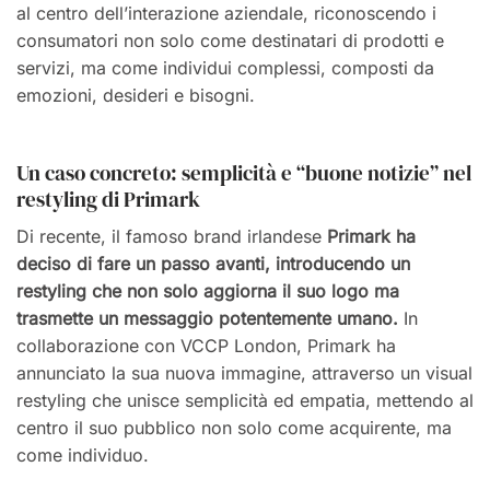
al centro dell’interazione aziendale, riconoscendo i
consumatori non solo come destinatari di prodotti e
servizi, ma come individui complessi, composti da
emozioni, desideri e bisogni.
Un caso concreto: semplicità e “buone notizie” nel
restyling di Primark
Di recente, il famoso brand irlandese
Primark ha
deciso di fare un passo avanti, introducendo un
restyling che non solo aggiorna il suo logo ma
trasmette un messaggio potentemente umano.
In
collaborazione con VCCP London, Primark ha
annunciato la sua nuova immagine, attraverso un visual
restyling che unisce semplicità ed empatia, mettendo al
centro il suo pubblico non solo come acquirente, ma
come individuo.