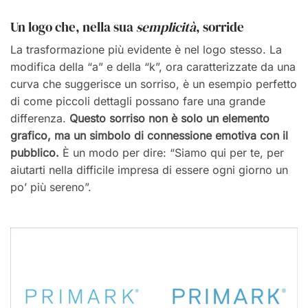
Un logo che, nella sua
semplicità
, sorride
La trasformazione più evidente è nel logo stesso. La
modifica della “a” e della “k”, ora caratterizzate da una
curva che suggerisce un sorriso, è un esempio perfetto
di come piccoli dettagli possano fare una grande
differenza.
Questo sorriso non è solo un elemento
grafico, ma un simbolo di connessione emotiva con il
pubblico.
È un modo per dire: “Siamo qui per te, per
aiutarti nella difficile impresa di essere ogni giorno un
po’ più sereno”.