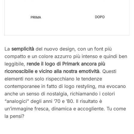
La
semplicità
del nuovo design, con un font più
compatto e un colore azzurro più intenso e quindi ben
leggibile,
rende il logo di Primark ancora più
riconoscibile e vicino alla nostra emotività
. Questi
elementi non solo rispecchiano le tendenze
contemporanee in fatto di logo restyling, ma evocano
anche un senso di nostalgia, richiamando i colori
“analogici” degli anni ’70 e ’80. Il risultato è
un’immagine fresca, dinamica e accogliente. Tu come
la pensi?