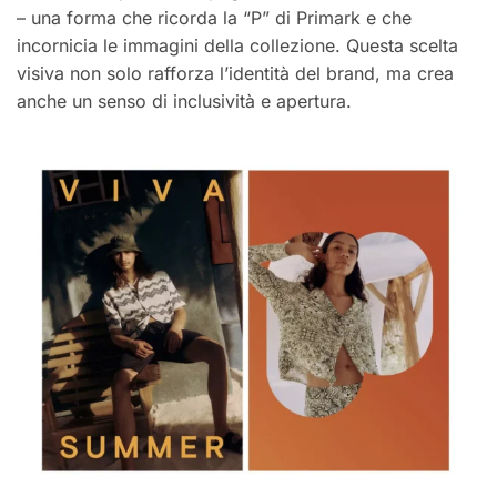
– una forma che ricorda la “P” di Primark e che
incornicia le immagini della collezione. Questa scelta
visiva non solo rafforza l’identità del brand, ma crea
anche un senso di inclusività e apertura.