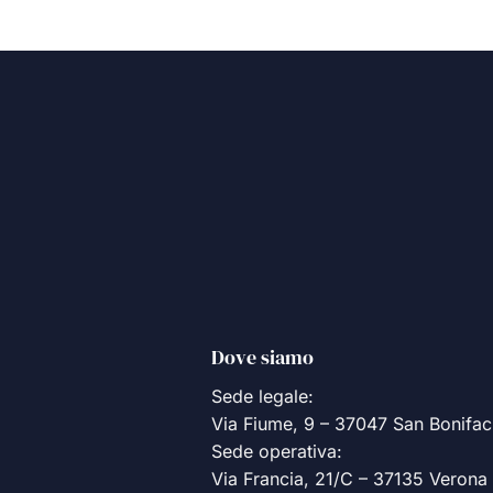
Dove siamo
Sede legale:
Via Fiume, 9 – 37047 San Bonifac
Sede operativa:
Via Francia, 21/C – 37135 Verona