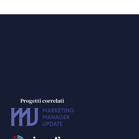
Progetti correlati