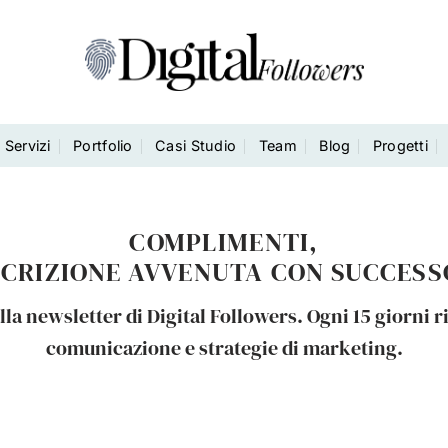
Servizi
Portfolio
Casi Studio
Team
Blog
Progetti
COMPLIMENTI,
SCRIZIONE AVVENUTA CON SUCCESS
alla newsletter di Digital Followers. Ogni 15 giorni 
comunicazione e strategie di marketing.