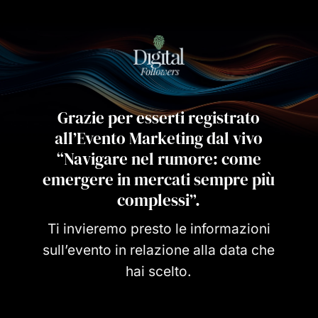
Grazie per esserti registrato
all’Evento Marketing dal vivo
“Navigare nel rumore: come
emergere in mercati sempre più
complessi”.
Ti invieremo presto le informazioni
sull’evento in relazione alla data che
hai scelto.