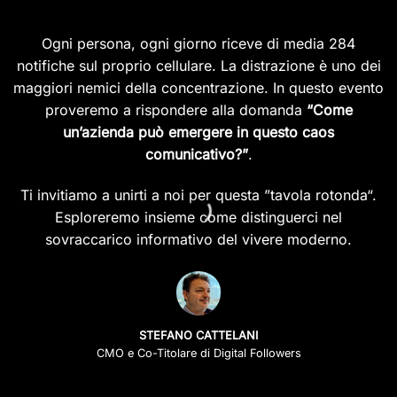
Ogni persona, ogni giorno riceve di media 284
notifiche sul proprio cellulare. La distrazione è uno dei
maggiori nemici della concentrazione. In questo evento
proveremo a rispondere alla domanda
“Come
un’azienda può emergere in questo caos
comunicativo?”
.
Ti invitiamo a unirti a noi per questa ”tavola rotonda“.
Esploreremo insieme come distinguerci nel
sovraccarico informativo del vivere moderno.
STEFANO CATTELANI
CMO e Co-Titolare di Digital Followers