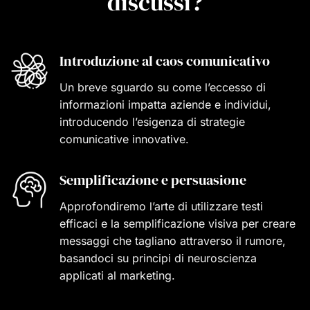
discussi?
Introduzione al caos comunicativo
Un breve sguardo su come l’eccesso di
informazioni impatta aziende e individui,
introducendo l’esigenza di strategie
comunicative innovative.
Semplificazione e persuasione
Approfondiremo l’arte di utilizzare testi
efficaci e la semplificazione visiva per creare
messaggi che tagliano attraverso il rumore,
basandoci su principi di neuroscienza
applicati al marketing.