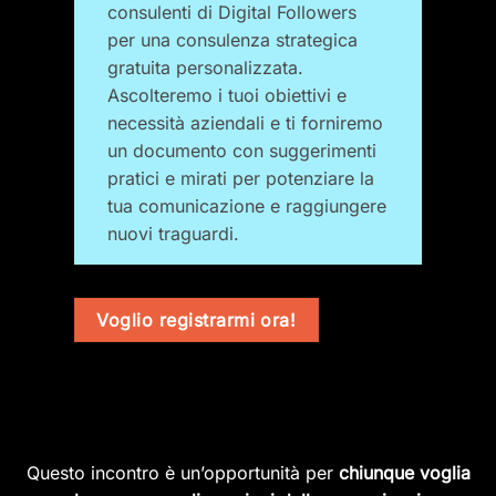
consulenti di Digital Followers
per una consulenza strategica
gratuita personalizzata.
Ascolteremo i tuoi obiettivi e
necessità aziendali e ti forniremo
un documento con suggerimenti
pratici e mirati per potenziare la
tua comunicazione e raggiungere
nuovi traguardi.
Voglio registrarmi ora!
Questo incontro è un’opportunità per
chiunque voglia