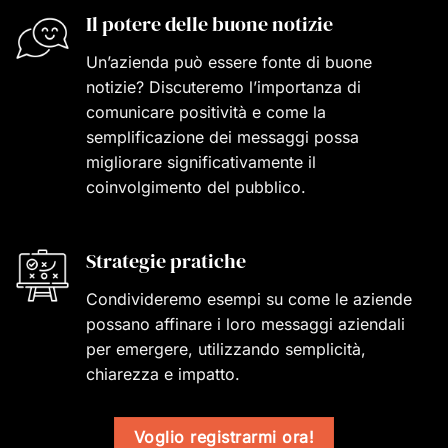
Il potere delle buone notizie
Un’azienda può essere fonte di buone
notizie? Discuteremo l’importanza di
comunicare positività e come la
semplificazione dei messaggi possa
migliorare significativamente il
coinvolgimento del pubblico.
Strategie pratiche
Condivideremo esempi su come le aziende
possano affinare i loro messaggi aziendali
per emergere, utilizzando semplicità,
chiarezza e impatto.
Voglio registrarmi ora!