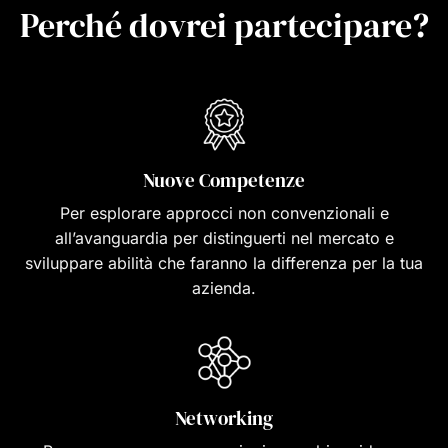
Perché dovrei partecipare?
Nuove Competenze
Per esplorare approcci non convenzionali e
all’avanguardia per distinguerti nel mercato e
sviluppare abilità che faranno la differenza per la tua
azienda.
Networking