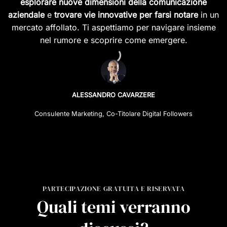
esplorare nuove dimensioni della comunicazione
aziendale
e
trovare vie innovative per farsi notare
in un
mercato affollato. Ti aspettiamo per navigare insieme
nel rumore e scoprire come emergere.
ALESSANDRO CAVARZERE
Consulente Marketing, Co-Titolare Digital Followers
PARTECIPAZIONE GRATUITA E RISERVATA
Quali temi verranno