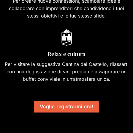
Per creare nuove connessioni, scambiare idee e
collaborare con imprenditori che condividono i tuoi
stessi obiettivi e le tue stesse sfide.
Relax e cultura
Per visitare la suggestiva Cantina del Castello, rilassarti
con una degustazione di vini pregiati e assaporare un
buffet conviviale in un’atmosfera unica.
Voglio registrarmi ora!