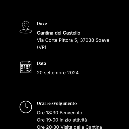
Dove
Cantina del Castello
Via Corte Pittora 5, 37038 Soave
(VR)
Data
20 settembre 2024
Orari e svolgimento
Ore 18:30 Benvenuto
Ore 19:00 Inizio attività
Ore 20:30 Visita della Cantina