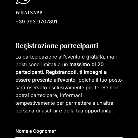
WHATSAPP
+39 393 9707891
Registrazione partecipanti
La partecipazione all’evento è
gratuita
, ma i
posti sono limitati a un
massimo di 20
partecipanti
.
Registrandoti, ti impegni a
essere presente all’evento
, poiché il tuo posto
sarà riservato esclusivamente per te. Se non
potrai partecipare, informaci
tempestivamente per permettere a un’altra
persona di usufruire della tua opportunità.
Nome e Cognome*