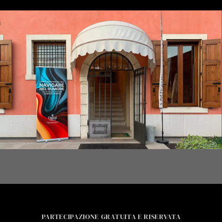
PARTECIPAZIONE GRATUITA E RISERVATA