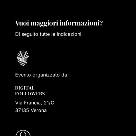
Vuoi maggiori informazioni?
Di seguito tutte le indicazioni.
Evento organizzato da
DIGITAL
FOLLOWERS
Via Francia, 21/C
37135 Verona