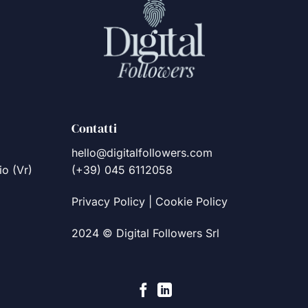
Contatti
hello@digitalfollowers.com
io (Vr)
(+39) 045 6112058
Privacy Policy
|
Cookie Policy
2024 © Digital Followers Srl