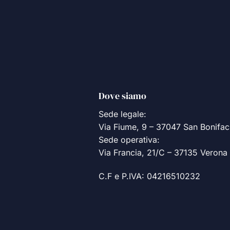
Dove siamo
Sede legale:
Via Fiume, 9 – 37047 San Bonifac
Sede operativa:
Via Francia, 21/C – 37135 Verona
C.F e P.IVA: 04216510232