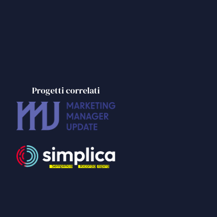
Progetti correlati